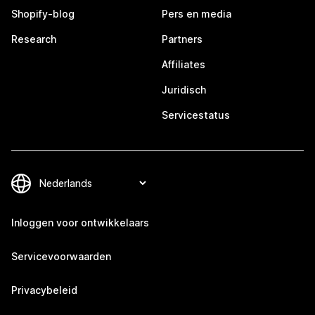
Shopify-blog
Pers en media
Research
Partners
Affiliates
Juridisch
Servicestatus
Inloggen voor ontwikkelaars
Servicevoorwaarden
Privacybeleid