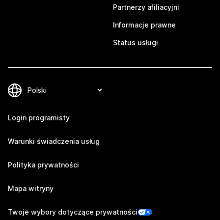
Partnerzy afiliacyjni
Informacje prawne
Status usługi
Login programisty
Warunki świadczenia usług
Polityka prywatności
Mapa witryny
Twoje wybory dotyczące prywatności