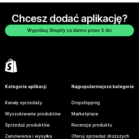
Chcesz dodać aplikację?
Wypróbuj Shopify za darmo przez 3 dni
Kategorie aplikacji
Najpopularniejsze kategorie
Kanały sprzedaży
Dropshipping
Wyszukiwanie produktów
Marketplace
Sprzedaż produktów
Recenzje produktu
Zamówienia i wysyłka
Oferuj sprzedaż droższych