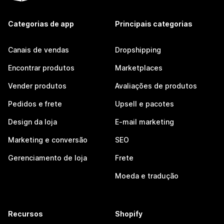
Categorias de app
Principais categorias
Canais de vendas
Dropshipping
Encontrar produtos
Marketplaces
Vender produtos
Avaliações de produtos
Pedidos e frete
Upsell e pacotes
Design da loja
E-mail marketing
Marketing e conversão
SEO
Gerenciamento de loja
Frete
Moeda e tradução
Recursos
Shopify