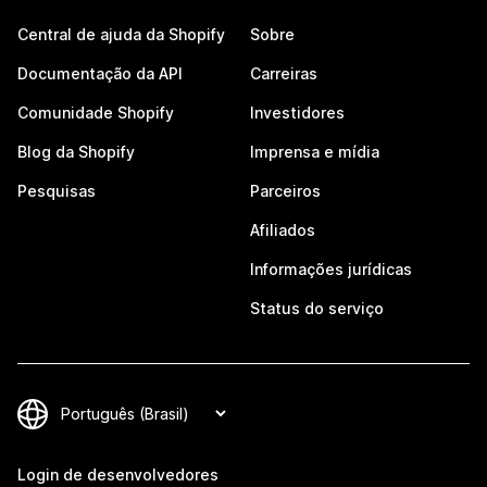
Central de ajuda da Shopify
Sobre
Documentação da API
Carreiras
Comunidade Shopify
Investidores
Blog da Shopify
Imprensa e mídia
Pesquisas
Parceiros
Afiliados
Informações jurídicas
Status do serviço
Login de desenvolvedores