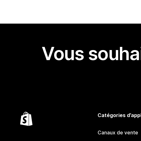
Vous souhai
Catégories d’app
Canaux de vente