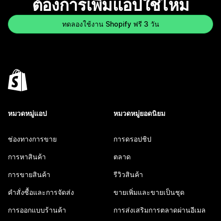
ต้องการเพิ่มแอปใช่ไหม
ทดลองใช้งาน Shopify ฟรี 3 วัน
หมวดหมู่แอป
หมวดหมู่ยอดนิยม
ช่องทางการขาย
การดรอปชิป
การหาสินค้า
ตลาด
การขายสินค้า
รีวิวสินค้า
คำสั่งซื้อและการจัดส่ง
ขายเพิ่มและขายเป็นชุด
การออกแบบร้านค้า
การส่งเสริมการตลาดผ่านอีเมล