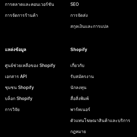
การตลาดและคอนเวอร์ชัน
SEO
การจัดการร้านค้า
การจัดส่ง
สกุลเงินและการแปล
แหล่งข้อมูล
Shopify
ศูนย์ช่วยเหลือของ Shopify
เกี่ยวกับ
เอกสาร API
รับสมัครงาน
ชุมชน Shopify
นักลงทุน
บล็อก Shopify
สื่อสิ่งพิมพ์
การวิจัย
พาร์ทเนอร์
ตัวแทนโฆษณาสินค้าและบริการ
กฎหมาย