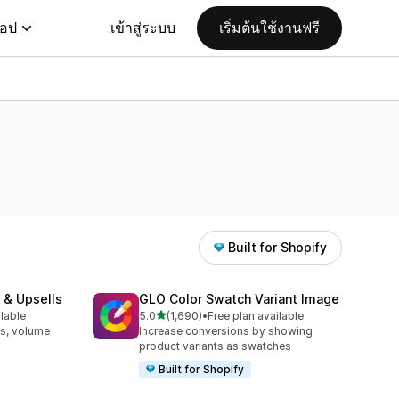
แอป
เข้าสู่ระบบ
เริ่มต้นใช้งานฟรี
Built for Shopify
 & Upsells
GLO Color Swatch Variant Image
เต็ม 5 ดาว
ilable
5.0
(1,690)
•
Free plan available
ทั้งหมด 1690 รีวิว
s, volume
Increase conversions by showing
product variants as swatches
Built for Shopify