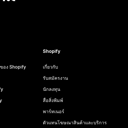
Shopify
ือของ Shopify
เกี่ยวกับ
รับสมัครงาน
fy
นักลงทุน
y
สื่อสิ่งพิมพ์
พาร์ทเนอร์
ตัวแทนโฆษณาสินค้าและบริการ