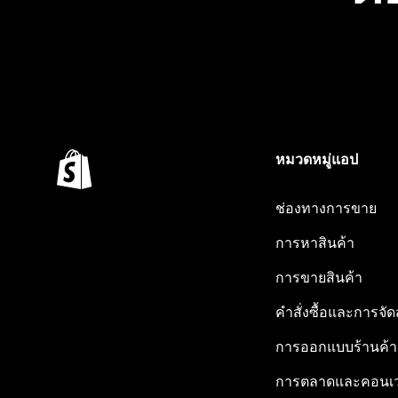
หมวดหมู่แอป
ช่องทางการขาย
การหาสินค้า
การขายสินค้า
คำสั่งซื้อและการจัด
การออกแบบร้านค้า
การตลาดและคอนเว