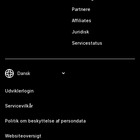
Partnere
Affiliates
Juridisk
Servicestatus
Udviklerlogin
Servicevilkår
Politik om beskyttelse af persondata
Websiteoversigt