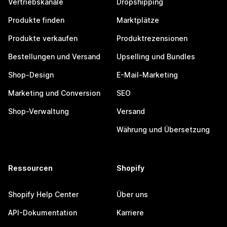
Vertriebskanäle
Dropshipping
Produkte finden
Marktplätze
Produkte verkaufen
Produktrezensionen
Bestellungen und Versand
Upselling und Bundles
Shop-Design
E-Mail-Marketing
Marketing und Conversion
SEO
Shop-Verwaltung
Versand
Währung und Übersetzung
Ressourcen
Shopify
Shopify Help Center
Über uns
API-Dokumentation
Karriere