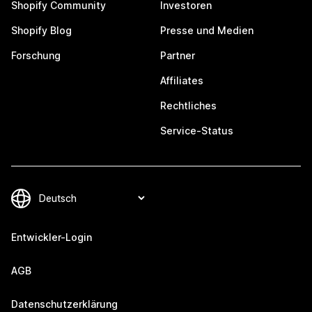
Shopify Community
Investoren
Shopify Blog
Presse und Medien
Forschung
Partner
Affiliates
Rechtliches
Service-Status
Entwickler-Login
AGB
Datenschutzerklärung