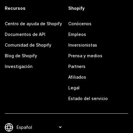
Recursos
Shopify
Centro de ayuda de Shopify
Conócenos
Documentos de API
Empleos
Comunidad de Shopify
Inversionistas
Blog de Shopify
Prensa y medios
Investigación
Partners
Afiliados
Legal
Estado del servicio