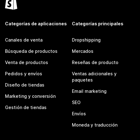
Categorías de aplicaciones
Categorías principales
Canales de venta
Dropshipping
Búsqueda de productos
Mercados
Venta de productos
Reseñas de producto
Pedidos y envíos
Ventas adicionales y
paquetes
Diseño de tiendas
Email marketing
Marketing y conversión
SEO
Gestión de tiendas
Envíos
Moneda y traducción