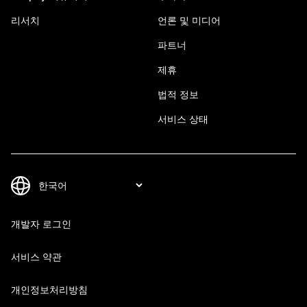
리서치
언론 및 미디어
파트너
제휴
법적 정보
서비스 상태
개발자 로그인
서비스 약관
개인정보처리방침