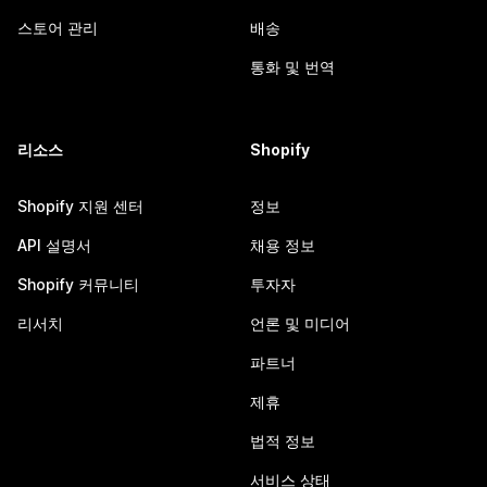
스토어 관리
배송
통화 및 번역
리소스
Shopify
Shopify 지원 센터
정보
API 설명서
채용 정보
Shopify 커뮤니티
투자자
리서치
언론 및 미디어
파트너
제휴
법적 정보
서비스 상태