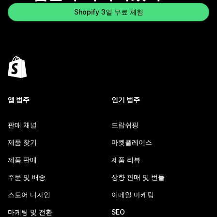
Shopify 3일 무료 체험
앱 범주
인기 범주
판매 채널
드랍쉬핑
제품 찾기
마켓플레이스
제품 판매
제품 리뷰
주문 및 배송
상향 판매 및 번들
스토어 디자인
이메일 마케팅
마케팅 및 전환
SEO