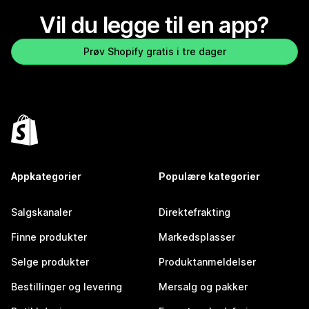
Vil du legge til en app?
Prøv Shopify gratis i tre dager
Appkategorier
Populære kategorier
Salgskanaler
Direktefrakting
Finne produkter
Markedsplasser
Selge produkter
Produktanmeldelser
Bestillinger og levering
Mersalg og pakker