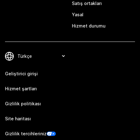
Satış ortakları
Yasal
Hizmet durumu
Geliştirici girişi
Hizmet şartları
Gizlilik politikası
Site haritası
Gizlilik tercihleriniz