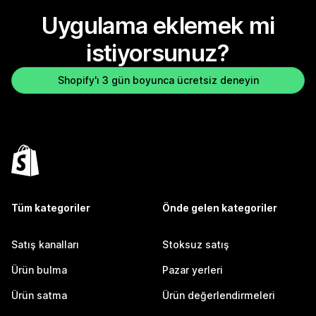
Uygulama eklemek mi
istiyorsunuz?
Shopify'ı 3 gün boyunca ücretsiz deneyin
Tüm kategoriler
Önde gelen kategoriler
Satış kanalları
Stoksuz satış
Ürün bulma
Pazar yerleri
Ürün satma
Ürün değerlendirmeleri