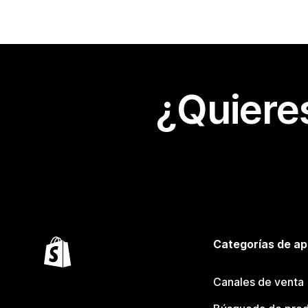
¿Quiere
Categorías de ap
Canales de venta