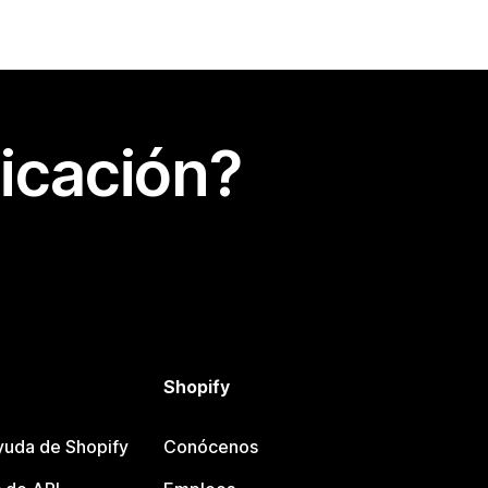
icación?
Shopify
yuda de Shopify
Conócenos