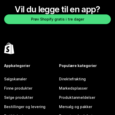
Vil du legge til en app?
Prøv Shopify gratis i tre dager
Appkategorier
Populære kategorier
Salgskanaler
Direktefrakting
Finne produkter
Markedsplasser
Selge produkter
Produktanmeldelser
Bestillinger og levering
Mersalg og pakker