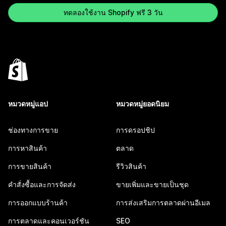
ทดลองใช้งาน Shopify ฟรี 3 วัน
หมวดหมู่แอป
หมวดหมู่ยอดนิยม
ช่องทางการขาย
การดรอปชิป
การหาสินค้า
ตลาด
การขายสินค้า
รีวิวสินค้า
คำสั่งซื้อและการจัดส่ง
ขายเพิ่มและขายเป็นชุด
การออกแบบร้านค้า
การส่งเสริมการตลาดผ่านอีเมล
การตลาดและคอนเวอร์ชัน
SEO