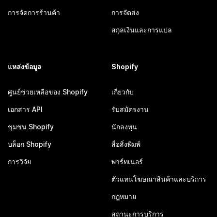
การจัดการร้านค้า
การจัดส่ง
สกุลเงินและการแปล
แหล่งข้อมูล
Shopify
ศูนย์ช่วยเหลือของ Shopify
เกี่ยวกับ
เอกสาร API
รับสมัครงาน
ชุมชน Shopify
นักลงทุน
บล็อก Shopify
สื่อสิ่งพิมพ์
การวิจัย
พาร์ทเนอร์
ตัวแทนโฆษณาสินค้าและบริการ
กฎหมาย
สถานะการบริการ