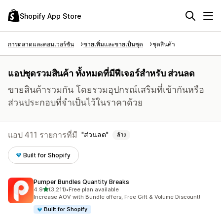
Shopify App Store
การตลาดและคอนเวอร์ชัน
ขายเพิ่มและขายเป็นชุด
ชุดสินค้า
แอปชุดรวมสินค้า ทั้งหมดที่มีฟีเจอร์สำหรับ ส่วนลด
ขายสินค้ารวมกัน โดยรวมอุปกรณ์เสริมที่เข้ากันหรือ
ส่วนประกอบที่จำเป็นไว้ในราคาด้วย
แอป 411 รายการที่มี
ส่วนลด
ล้าง
Built for Shopify
Pumper Bundles Quantity Breaks
เต็ม 5 ดาว
4.9
(3,211)
•
Free plan available
ทั้งหมด 3211 รีวิว
Increase AOV with Bundle offers, Free Gift & Volume Discount!
Built for Shopify