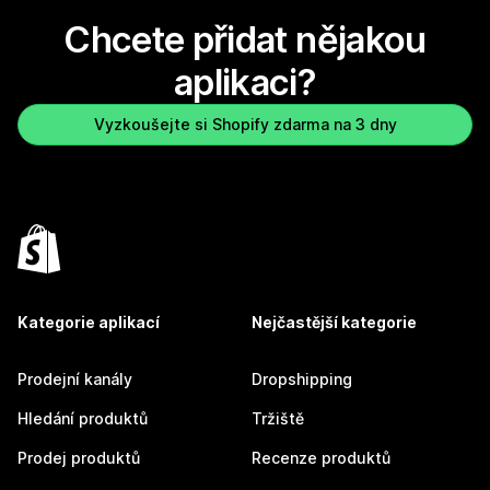
Chcete přidat nějakou
aplikaci?
Vyzkoušejte si Shopify zdarma na 3 dny
Kategorie aplikací
Nejčastější kategorie
Prodejní kanály
Dropshipping
Hledání produktů
Tržiště
Prodej produktů
Recenze produktů