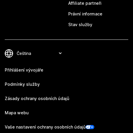
Affiliate partneři
Právní informace
Stav služby
Přihlášení vývojáře
Podmínky služby
Zásady ochrany osobních údajů
Mapa webu
Vaše nastavení ochrany osobních údajů