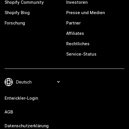
Shopify Community
Investoren
Shopify Blog
Presse und Medien
Forschung
Partner
Affiliates
Rechtliches
Service-Status
Entwickler-Login
AGB
Datenschutzerklärung