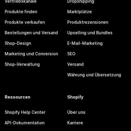
Vertriebskanäle
Dropshipping
Produkte finden
Marktplätze
Produkte verkaufen
Produktrezensionen
Bestellungen und Versand
Upselling und Bundles
Shop-Design
E-Mail-Marketing
Marketing und Conversion
SEO
Shop-Verwaltung
Versand
Währung und Übersetzung
Ressourcen
Shopify
Shopify Help Center
Über uns
API-Dokumentation
Karriere