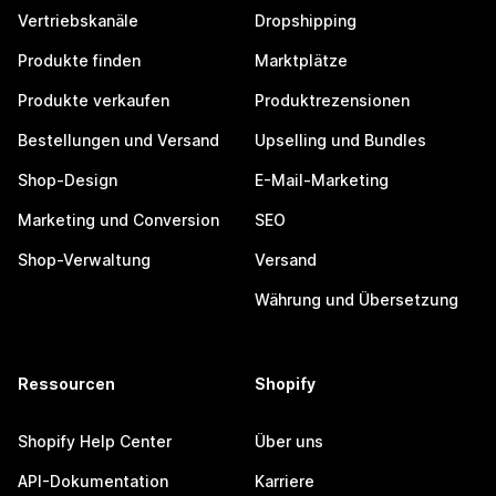
Vertriebskanäle
Dropshipping
Produkte finden
Marktplätze
Produkte verkaufen
Produktrezensionen
Bestellungen und Versand
Upselling und Bundles
Shop-Design
E-Mail-Marketing
Marketing und Conversion
SEO
Shop-Verwaltung
Versand
Währung und Übersetzung
Ressourcen
Shopify
Shopify Help Center
Über uns
API-Dokumentation
Karriere