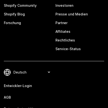
Shopify Community
Investoren
Shopify Blog
Presse und Medien
Forschung
Partner
Affiliates
Rechtliches
Service-Status
Entwickler-Login
AGB