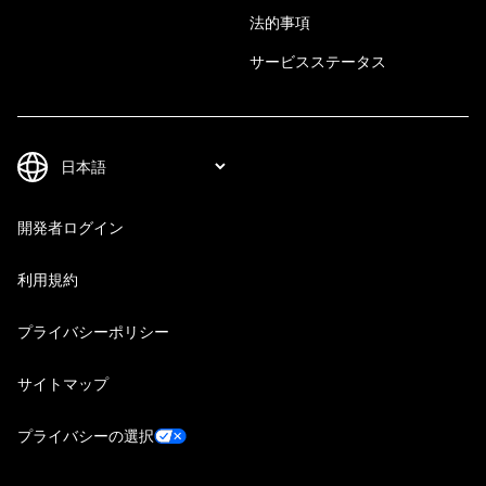
法的事項
サービスステータス
開発者ログイン
利用規約
プライバシーポリシー
サイトマップ
プライバシーの選択