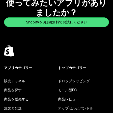
使ってみたいアプリがあり
ましたか？
Shopifyを3日間無料でお試しください
アプリカテゴリー
トップカテゴリー
販売チャネル
ドロップシッピング
商品を探す
モール型EC
商品を販売する
商品レビュー
注文と配送
アップセルとバンドル