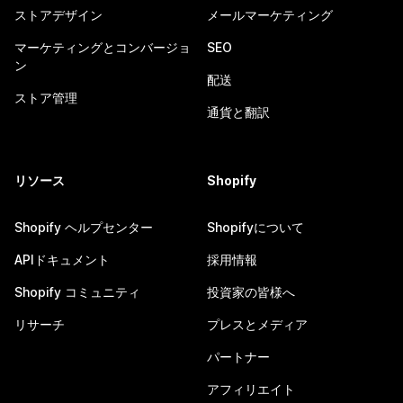
ストアデザイン
メールマーケティング
マーケティングとコンバージョ
SEO
ン
配送
ストア管理
通貨と翻訳
リソース
Shopify
Shopify ヘルプセンター
Shopifyについて
APIドキュメント
採用情報
Shopify コミュニティ
投資家の皆様へ
リサーチ
プレスとメディア
パートナー
アフィリエイト