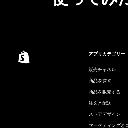
アプリカテゴリー
販売チャネル
商品を探す
商品を販売する
注文と配送
ストアデザイン
マーケティングと