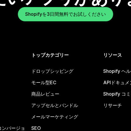
Shopifyを3日間無料でお試しください
トップカテゴリー
リソース
ドロップシッピング
Shopify 
モール型EC
APIドキュメ
商品レビュー
Shopify 
アップセルとバンドル
リサーチ
メールマーケティング
コンバージョ
SEO