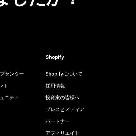
Shopify
ヘルプセンター
Shopifyについて
ント
採用情報
コミュニティ
投資家の皆様へ
プレスとメディア
パートナー
アフィリエイト