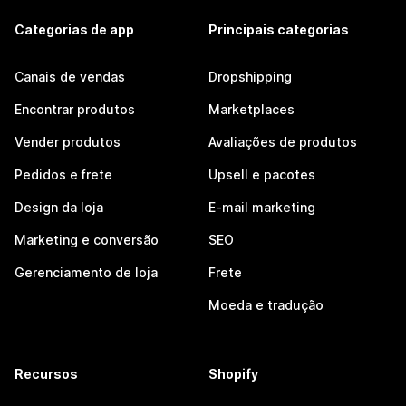
Categorias de app
Principais categorias
Canais de vendas
Dropshipping
Encontrar produtos
Marketplaces
Vender produtos
Avaliações de produtos
Pedidos e frete
Upsell e pacotes
Design da loja
E-mail marketing
Marketing e conversão
SEO
Gerenciamento de loja
Frete
Moeda e tradução
Recursos
Shopify