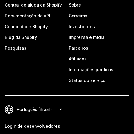
Central de ajuda da Shopify
Sobre
Documentação da API
Carreiras
Comunidade Shopify
Investidores
Blog da Shopify
Imprensa e mídia
Pesquisas
Parceiros
Afiliados
Informações jurídicas
Status do serviço
Login de desenvolvedores