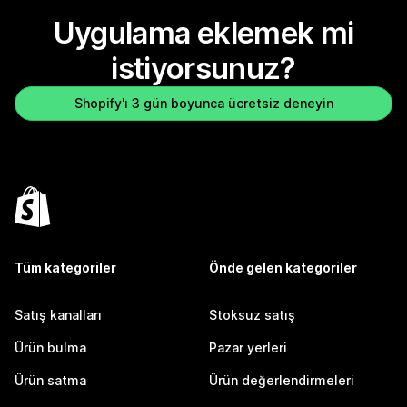
Uygulama eklemek mi
istiyorsunuz?
Shopify'ı 3 gün boyunca ücretsiz deneyin
Tüm kategoriler
Önde gelen kategoriler
Satış kanalları
Stoksuz satış
Ürün bulma
Pazar yerleri
Ürün satma
Ürün değerlendirmeleri