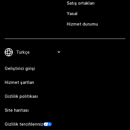
Satış ortakları
Yasal
Hizmet durumu
Geliştirici girişi
Hizmet şartları
Gizlilik politikası
Site haritası
Gizlilik tercihleriniz