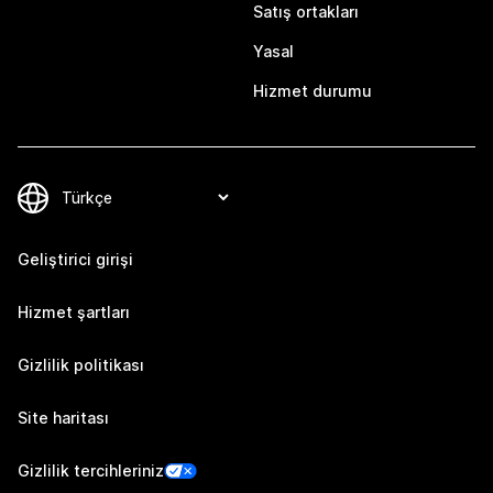
Satış ortakları
Yasal
Hizmet durumu
Geliştirici girişi
Hizmet şartları
Gizlilik politikası
Site haritası
Gizlilik tercihleriniz