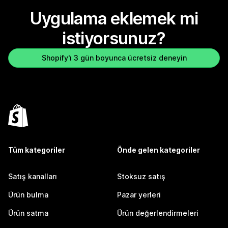
Uygulama eklemek mi
istiyorsunuz?
Shopify'ı 3 gün boyunca ücretsiz deneyin
Tüm kategoriler
Önde gelen kategoriler
Satış kanalları
Stoksuz satış
Ürün bulma
Pazar yerleri
Ürün satma
Ürün değerlendirmeleri