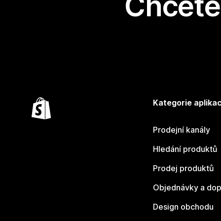
Chcete 
Kategorie aplikac
Prodejní kanály
Hledání produktů
Prodej produktů
Objednávky a dop
Design obchodu