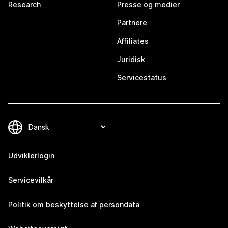
Research
Presse og medier
Partnere
Affiliates
Juridisk
Servicestatus
Udviklerlogin
Servicevilkår
Politik om beskyttelse af persondata