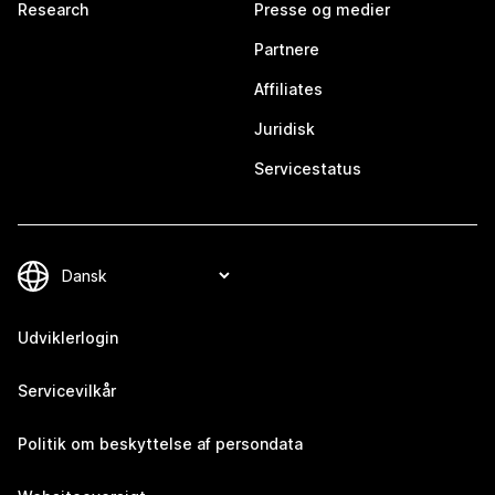
Research
Presse og medier
Partnere
Affiliates
Juridisk
Servicestatus
Udviklerlogin
Servicevilkår
Politik om beskyttelse af persondata