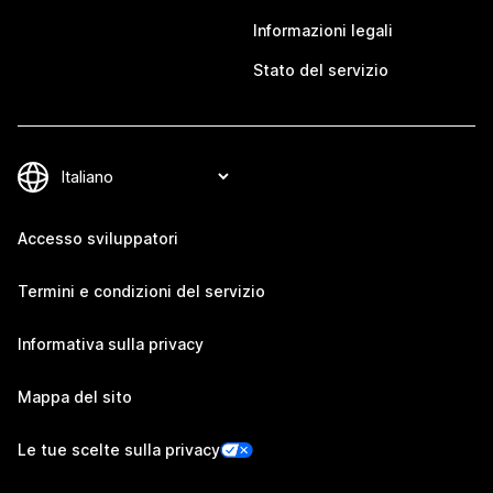
Informazioni legali
Stato del servizio
Accesso sviluppatori
Termini e condizioni del servizio
Informativa sulla privacy
Mappa del sito
Le tue scelte sulla privacy