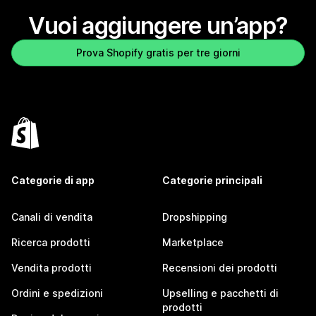
Vuoi aggiungere un’app?
Prova Shopify gratis per tre giorni
Categorie di app
Categorie principali
Canali di vendita
Dropshipping
Ricerca prodotti
Marketplace
Vendita prodotti
Recensioni dei prodotti
Ordini e spedizioni
Upselling e pacchetti di
prodotti