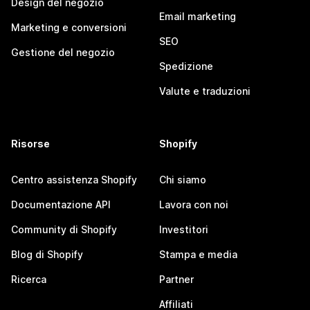
Design del negozio
Email marketing
Marketing e conversioni
SEO
Gestione del negozio
Spedizione
Valute e traduzioni
Risorse
Shopify
Centro assistenza Shopify
Chi siamo
Documentazione API
Lavora con noi
Community di Shopify
Investitori
Blog di Shopify
Stampa e media
Ricerca
Partner
Affiliati