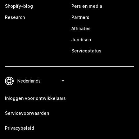
Shopify-blog
Pers en media
Research
Partners
Affiliates
Juridisch
Servicestatus
Inloggen voor ontwikkelaars
Servicevoorwaarden
Privacybeleid