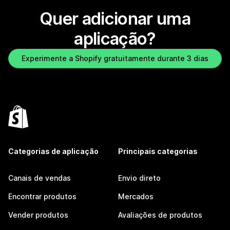
Quer adicionar uma
aplicação?
Experimente a Shopify gratuitamente durante 3 dias
Categorias de aplicação
Principais categorias
Canais de vendas
Envio direto
Encontrar produtos
Mercados
Vender produtos
Avaliações de produtos