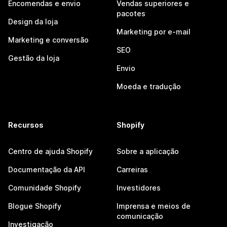
Encomendas e envio
Vendas superiores e
pacotes
Design da loja
Marketing por e-mail
Marketing e conversão
SEO
Gestão da loja
Envio
Moeda e tradução
Recursos
Shopify
Centro de ajuda Shopify
Sobre a aplicação
Documentação da API
Carreiras
Comunidade Shopify
Investidores
Blogue Shopify
Imprensa e meios de
comunicação
Investigação