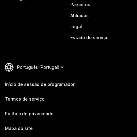
Parceiros
Afiliados
Legal
Estado do serviço
Início de sessão de programador
Termos de serviço
Política de privacidade
Mapa do site