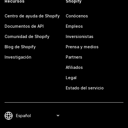
Recursos
Shopify
Centro de ayuda de Shopify
Conócenos
Documentos de API
Empleos
Comunidad de Shopify
Inversionistas
Blog de Shopify
Prensa y medios
Investigación
Partners
Afiliados
Legal
Estado del servicio