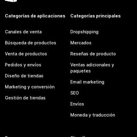
Categorías de aplicaciones
Categorías principales
Canales de venta
Dropshipping
Búsqueda de productos
Mercados
Venta de productos
Reseñas de producto
Pedidos y envíos
Ventas adicionales y
paquetes
Diseño de tiendas
Email marketing
Marketing y conversión
SEO
Gestión de tiendas
Envíos
Moneda y traducción