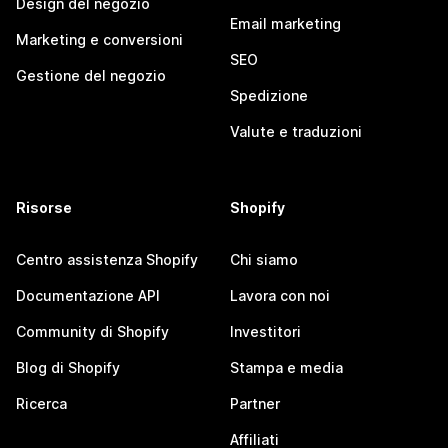
Design del negozio
Email marketing
Marketing e conversioni
SEO
Gestione del negozio
Spedizione
Valute e traduzioni
Risorse
Shopify
Centro assistenza Shopify
Chi siamo
Documentazione API
Lavora con noi
Community di Shopify
Investitori
Blog di Shopify
Stampa e media
Ricerca
Partner
Affiliati