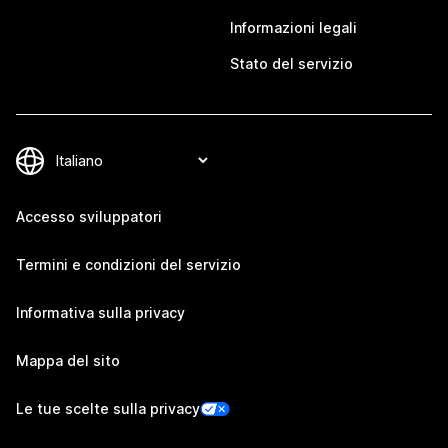
Informazioni legali
Stato del servizio
Accesso sviluppatori
Termini e condizioni del servizio
Informativa sulla privacy
Mappa del sito
Le tue scelte sulla privacy