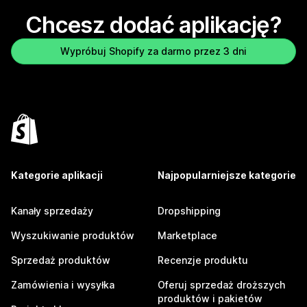
Chcesz dodać aplikację?
Wypróbuj Shopify za darmo przez 3 dni
Kategorie aplikacji
Najpopularniejsze kategorie
Kanały sprzedaży
Dropshipping
Wyszukiwanie produktów
Marketplace
Sprzedaż produktów
Recenzje produktu
Zamówienia i wysyłka
Oferuj sprzedaż droższych
produktów i pakietów