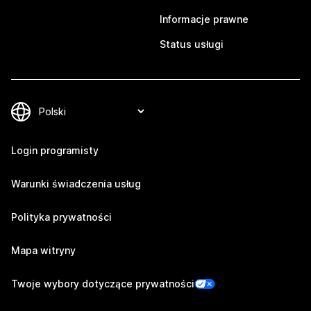
Informacje prawne
Status usługi
Login programisty
Warunki świadczenia usług
Polityka prywatności
Mapa witryny
Twoje wybory dotyczące prywatności