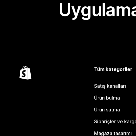
Uygulama
Tüm kategoriler
Satış kanalları
Ürün bulma
Ürün satma
Siparişler ve karg
Mağaza tasarımı