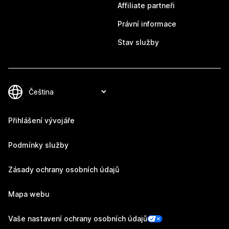
Affiliate partneři
Právní informace
Stav služby
Přihlášení vývojáře
Podmínky služby
Zásady ochrany osobních údajů
Mapa webu
Vaše nastavení ochrany osobních údajů