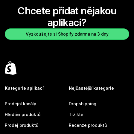
Chcete přidat nějakou
aplikaci?
Vyzkoušejte si Shopify zdarma na 3 dny
Kategorie aplikací
Nejčastější kategorie
Prodejní kanály
Dropshipping
Hledání produktů
Tržiště
Prodej produktů
Recenze produktů