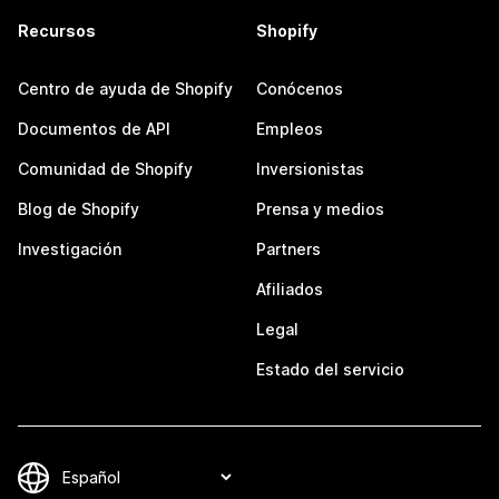
Recursos
Shopify
Centro de ayuda de Shopify
Conócenos
Documentos de API
Empleos
Comunidad de Shopify
Inversionistas
Blog de Shopify
Prensa y medios
Investigación
Partners
Afiliados
Legal
Estado del servicio