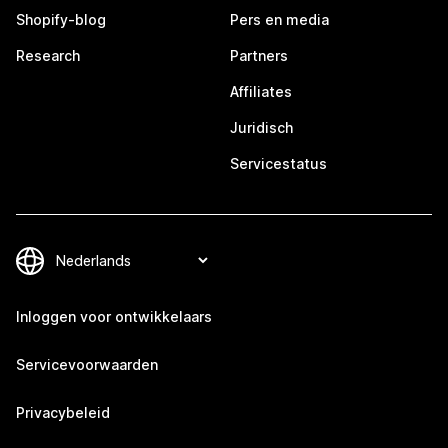
Shopify-blog
Pers en media
Research
Partners
Affiliates
Juridisch
Servicestatus
Inloggen voor ontwikkelaars
Servicevoorwaarden
Privacybeleid