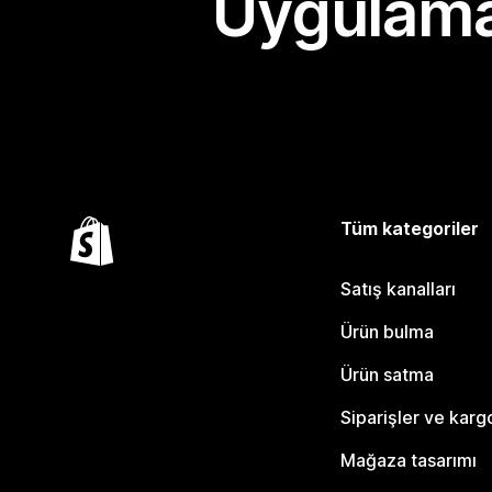
Uygulama
Tüm kategoriler
Satış kanalları
Ürün bulma
Ürün satma
Siparişler ve karg
Mağaza tasarımı