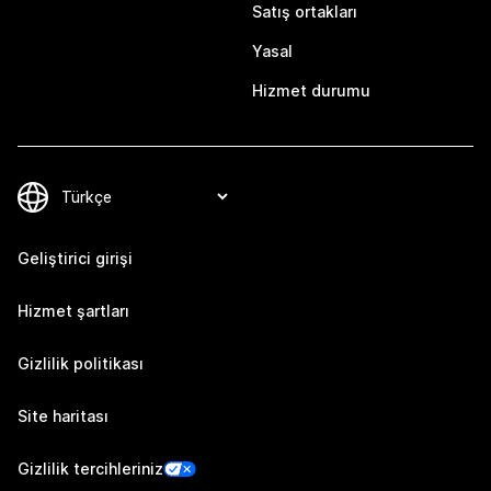
Satış ortakları
Yasal
Hizmet durumu
Geliştirici girişi
Hizmet şartları
Gizlilik politikası
Site haritası
Gizlilik tercihleriniz