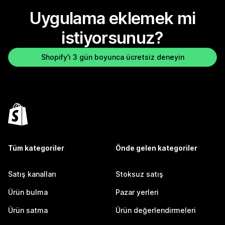
Uygulama eklemek mi
istiyorsunuz?
Shopify'ı 3 gün boyunca ücretsiz deneyin
Tüm kategoriler
Önde gelen kategoriler
Satış kanalları
Stoksuz satış
Ürün bulma
Pazar yerleri
Ürün satma
Ürün değerlendirmeleri