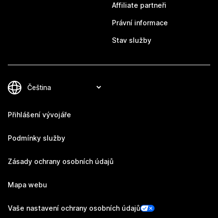
Affiliate partneři
Právní informace
Stav služby
Přihlášení vývojáře
Podmínky služby
Zásady ochrany osobních údajů
Mapa webu
Vaše nastavení ochrany osobních údajů