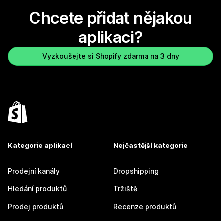
Chcete přidat nějakou
aplikaci?
Vyzkoušejte si Shopify zdarma na 3 dny
Kategorie aplikací
Nejčastější kategorie
Prodejní kanály
Dropshipping
Hledání produktů
Tržiště
Prodej produktů
Recenze produktů