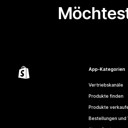
Möchtest
App-Kategorien
Vertriebskanäle
Produkte finden
Produkte verkauf
Bestellungen und