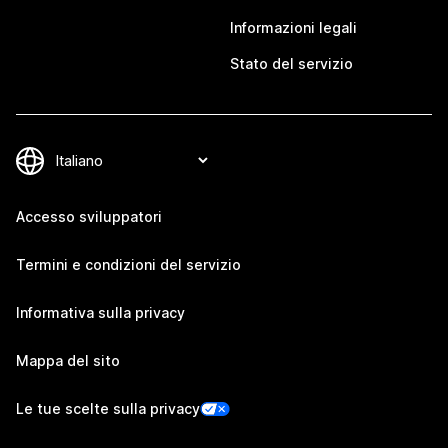
Informazioni legali
Stato del servizio
Accesso sviluppatori
Termini e condizioni del servizio
Informativa sulla privacy
Mappa del sito
Le tue scelte sulla privacy