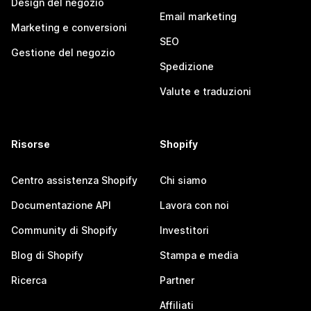
Design del negozio
Email marketing
Marketing e conversioni
SEO
Gestione del negozio
Spedizione
Valute e traduzioni
Risorse
Shopify
Centro assistenza Shopify
Chi siamo
Documentazione API
Lavora con noi
Community di Shopify
Investitori
Blog di Shopify
Stampa e media
Ricerca
Partner
Affiliati