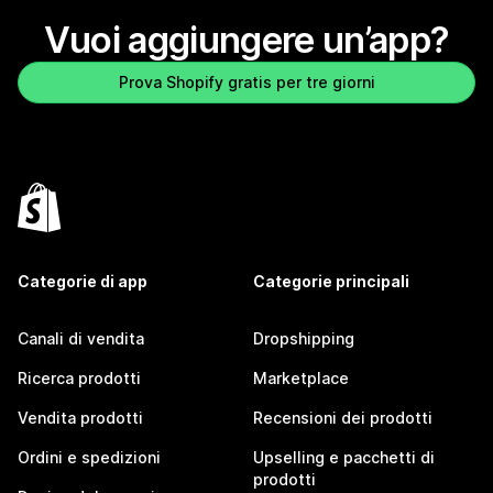
Vuoi aggiungere un’app?
Prova Shopify gratis per tre giorni
Categorie di app
Categorie principali
Canali di vendita
Dropshipping
Ricerca prodotti
Marketplace
Vendita prodotti
Recensioni dei prodotti
Ordini e spedizioni
Upselling e pacchetti di
prodotti