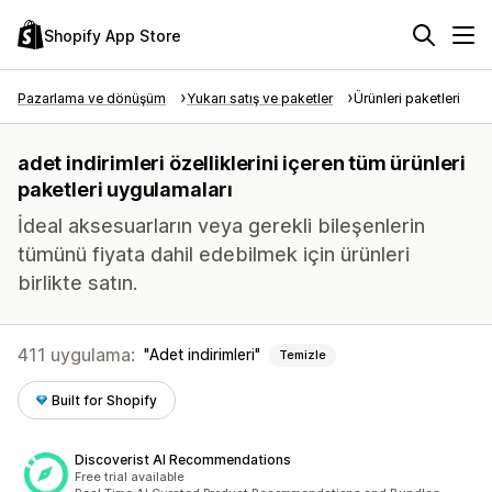
Shopify App Store
Pazarlama ve dönüşüm
Yukarı satış ve paketler
Ürünleri paketleri
adet indirimleri özelliklerini içeren tüm ürünleri
paketleri uygulamaları
İdeal aksesuarların veya gerekli bileşenlerin
tümünü fiyata dahil edebilmek için ürünleri
birlikte satın.
411 uygulama:
Adet indirimleri
Temizle
Built for Shopify
Discoverist AI Recommendations
Free trial available