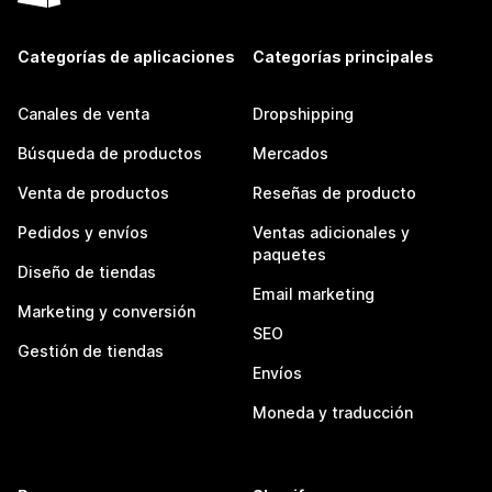
Categorías de aplicaciones
Categorías principales
Canales de venta
Dropshipping
Búsqueda de productos
Mercados
Venta de productos
Reseñas de producto
Pedidos y envíos
Ventas adicionales y
paquetes
Diseño de tiendas
Email marketing
Marketing y conversión
SEO
Gestión de tiendas
Envíos
Moneda y traducción