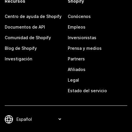
Recursos
Shopify
Centro de ayuda de Shopify
Conócenos
Documentos de API
Empleos
Comunidad de Shopify
Inversionistas
Blog de Shopify
Prensa y medios
Investigación
Partners
Afiliados
Legal
Estado del servicio