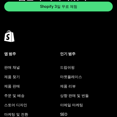
Shopify 3일 무료 체험
앱 범주
인기 범주
판매 채널
드랍쉬핑
제품 찾기
마켓플레이스
제품 판매
제품 리뷰
주문 및 배송
상향 판매 및 번들
스토어 디자인
이메일 마케팅
마케팅 및 전환
SEO