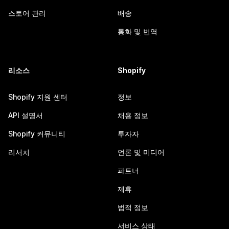
스토어 관리
배송
통화 및 번역
리소스
Shopify
Shopify 지원 센터
정보
API 설명서
채용 정보
Shopify 커뮤니티
투자자
리서치
언론 및 미디어
파트너
제휴
법적 정보
서비스 상태