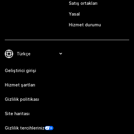
Satış ortakları
Yasal
Hizmet durumu
Geliştirici girişi
Hizmet şartları
Gizlilik politikası
Site haritası
Gizlilik tercihleriniz