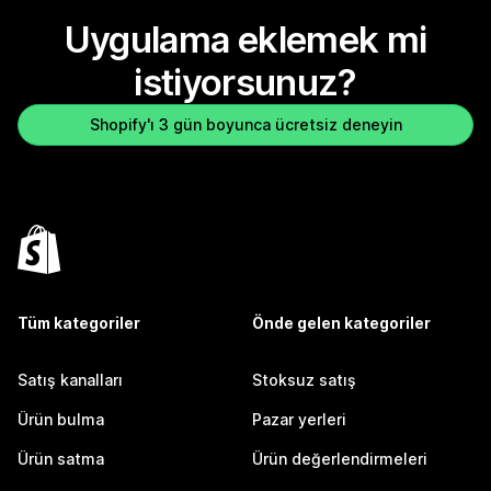
Uygulama eklemek mi
istiyorsunuz?
Shopify'ı 3 gün boyunca ücretsiz deneyin
Tüm kategoriler
Önde gelen kategoriler
Satış kanalları
Stoksuz satış
Ürün bulma
Pazar yerleri
Ürün satma
Ürün değerlendirmeleri