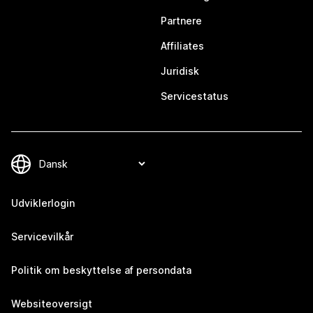
Partnere
Affiliates
Juridisk
Servicestatus
Udviklerlogin
Servicevilkår
Politik om beskyttelse af persondata
Websiteoversigt