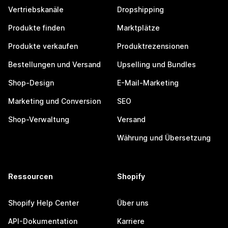
Vertriebskanäle
Dropshipping
Produkte finden
Marktplätze
Produkte verkaufen
Produktrezensionen
Bestellungen und Versand
Upselling und Bundles
Shop-Design
E-Mail-Marketing
Marketing und Conversion
SEO
Shop-Verwaltung
Versand
Währung und Übersetzung
Ressourcen
Shopify
Shopify Help Center
Über uns
API-Dokumentation
Karriere