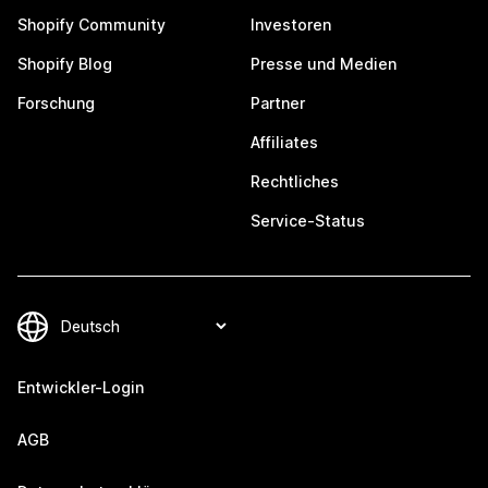
Shopify Community
Investoren
Shopify Blog
Presse und Medien
Forschung
Partner
Affiliates
Rechtliches
Service-Status
Entwickler-Login
AGB