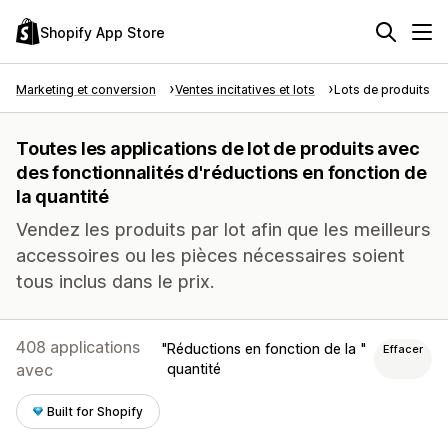
Shopify App Store
Marketing et conversion
Ventes incitatives et lots
Lots de produits
Toutes les applications de lot de produits avec
des fonctionnalités d'réductions en fonction de
la quantité
Vendez les produits par lot afin que les meilleurs
accessoires ou les pièces nécessaires soient
tous inclus dans le prix.
408 applications
Réductions en fonction de la
Effacer
avec
quantité
Built for Shopify