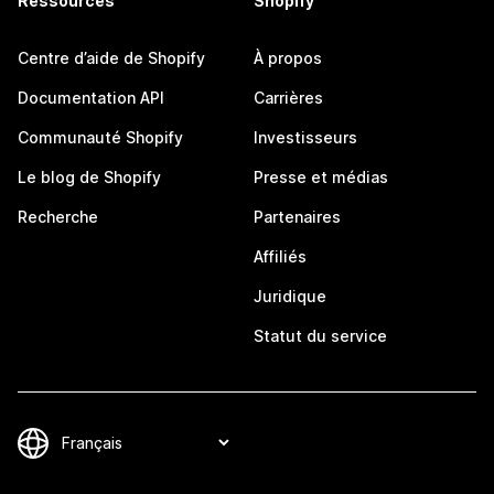
Ressources
Shopify
Centre d’aide de Shopify
À propos
Documentation API
Carrières
Communauté Shopify
Investisseurs
Le blog de Shopify
Presse et médias
Recherche
Partenaires
Affiliés
Juridique
Statut du service