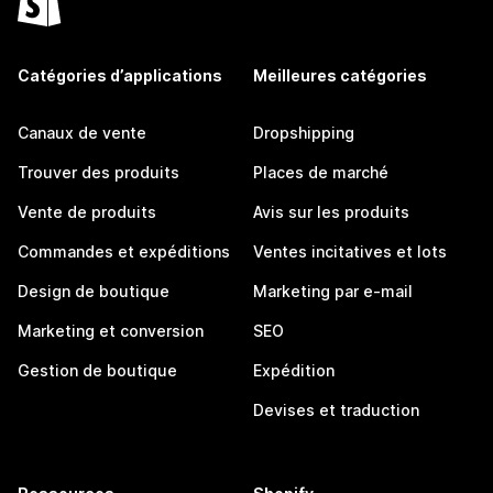
Catégories d’applications
Meilleures catégories
Canaux de vente
Dropshipping
Trouver des produits
Places de marché
Vente de produits
Avis sur les produits
Commandes et expéditions
Ventes incitatives et lots
Design de boutique
Marketing par e-mail
Marketing et conversion
SEO
Gestion de boutique
Expédition
Devises et traduction