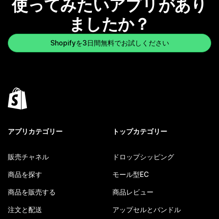
使ってみたいアプリがあり
ましたか？
Shopifyを3日間無料でお試しください
アプリカテゴリー
トップカテゴリー
販売チャネル
ドロップシッピング
商品を探す
モール型EC
商品を販売する
商品レビュー
注文と配送
アップセルとバンドル