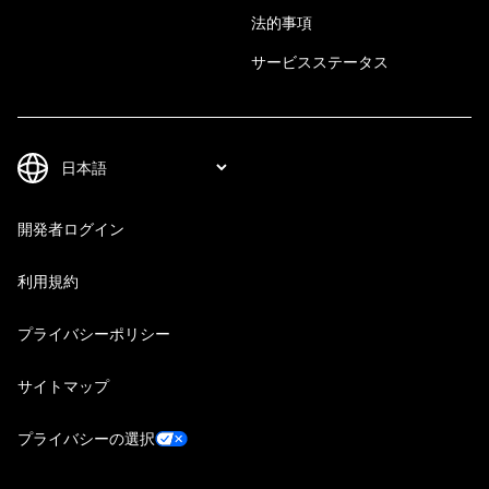
法的事項
サービスステータス
開発者ログイン
利用規約
プライバシーポリシー
サイトマップ
プライバシーの選択