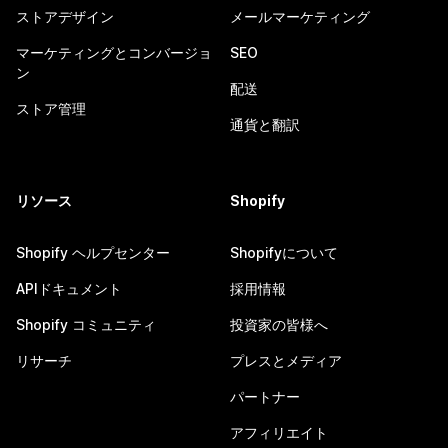
ストアデザイン
メールマーケティング
マーケティングとコンバージョ
SEO
ン
配送
ストア管理
通貨と翻訳
リソース
Shopify
Shopify ヘルプセンター
Shopifyについて
APIドキュメント
採用情報
Shopify コミュニティ
投資家の皆様へ
リサーチ
プレスとメディア
パートナー
アフィリエイト